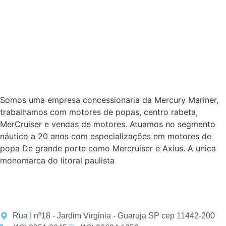
Somos uma empresa concessionaria da Mercury Mariner,
trabalhamos com motores de popas, centro rabeta,
MerCruiser e vendas de motores. Atuamos no segmento
náutico a 20 anos com especializações em motores de
popa De grande porte como Mercruiser e Axius. A unica
monomarca do litoral paulista
Rua I nº18 - Jardim Virginia - Guaruja SP cep 11442-200