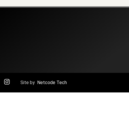
Site by
Netcode Tech