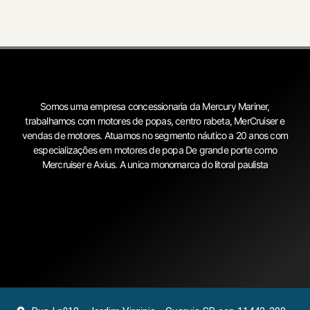
Somos uma empresa concessionaria da Mercury Mariner,
trabalhamos com motores de popas, centro rabeta, MerCruiser e
vendas de motores. Atuamos no segmento náutico a 20 anos com
especializações em motores de popa De grande porte como
Mercruiser e Axius. A unica monomarca do litoral paulista