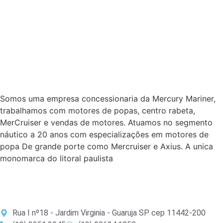
Somos uma empresa concessionaria da Mercury Mariner,
trabalhamos com motores de popas, centro rabeta,
MerCruiser e vendas de motores. Atuamos no segmento
náutico a 20 anos com especializações em motores de
popa De grande porte como Mercruiser e Axius. A unica
monomarca do litoral paulista
Rua I nº18 - Jardim Virginia - Guaruja SP cep 11442-200