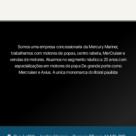
Somos uma empresa concessionaria da Mercury Mariner,
trabalhamos com motores de popas, centro rabeta, MerCruiser e
vendas de motores. Atuamos no segmento náutico a 20 anos com
especializações em motores de popa De grande porte como
Mercruiser e Axius. A unica monomarca do litoral paulista