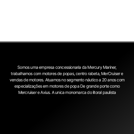
Somos uma empresa concessionaria da Mercury Mariner,
trabalhamos com motores de popas, centro rabeta, MerCruiser e
vendas de motores. Atuamos no segmento náutico a 20 anos com
especializações em motores de popa De grande porte como
Mercruiser e Axius. A unica monomarca do litoral paulista