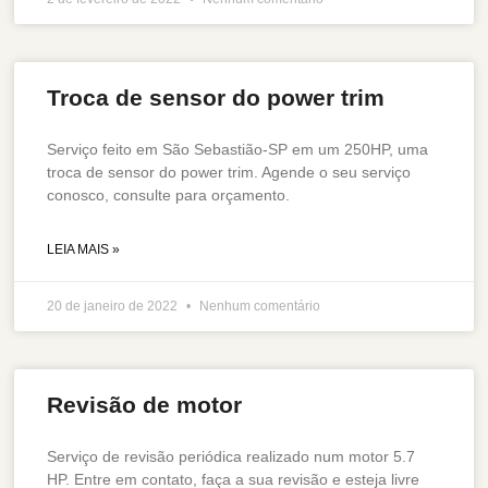
Troca de sensor do power trim
Serviço feito em São Sebastião-SP em um 250HP, uma
troca de sensor do power trim. Agende o seu serviço
conosco, consulte para orçamento.
LEIA MAIS »
20 de janeiro de 2022
Nenhum comentário
Revisão de motor
Serviço de revisão periódica realizado num motor 5.7
HP. Entre em contato, faça a sua revisão e esteja livre