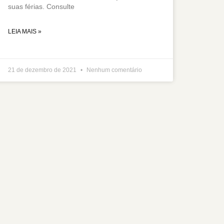
suas férias. Consulte
LEIA MAIS »
21 de dezembro de 2021
Nenhum comentário