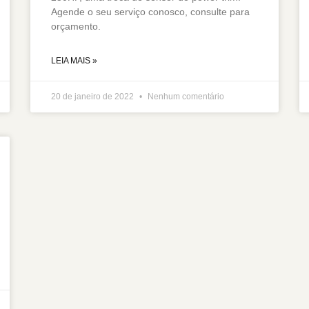
Agende o seu serviço conosco, consulte para
orçamento.
LEIA MAIS »
20 de janeiro de 2022
Nenhum comentário