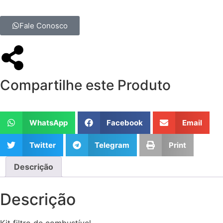
Fale Conosco
Compartilhe este Produto
WhatsApp
Facebook
Email
Twitter
Telegram
Print
Descrição
Descrição