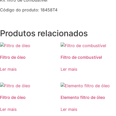
Kit filtro de combustível
Código do produto:
18458T4
Produtos relacionados
Filtro de óleo
Filtro de combustível
Ler mais
Ler mais
Filtro de óleo
Elemento filtro de óleo
Ler mais
Ler mais