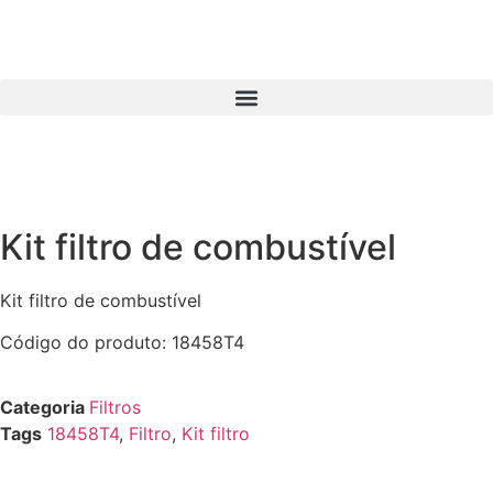
Kit filtro de combustível
Kit filtro de combustível
Código do produto:
18458T4
Categoria
Filtros
Tags
18458T4
,
Filtro
,
Kit filtro